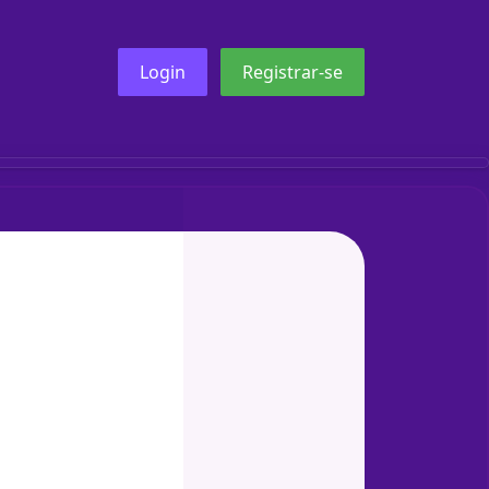
Login
Registrar-se