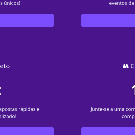
s únicos!
eventos da
reto
👥 
t
espostas rápidas e
Junte-se a uma com
lizado!
compa
e