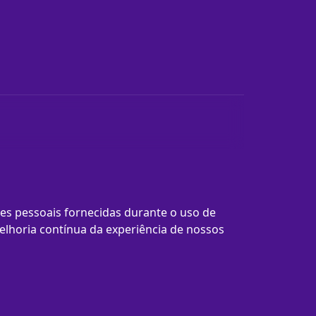
es pessoais fornecidas durante o uso de
elhoria contínua da experiência de nossos