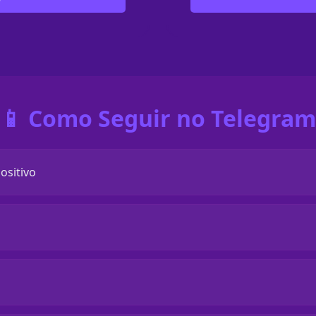
📱 Como Seguir no Telegram
ositivo