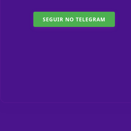
SEGUIR NO TELEGRAM