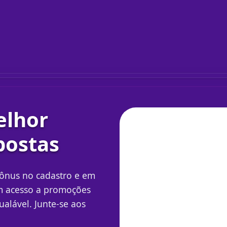
elhor
postas
ônus no cadastro e em
m acesso a promoções
ualável. Junte-se aos