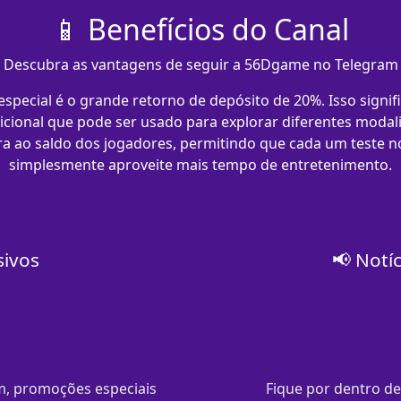
📱 Benefícios do Canal
Descubra as vantagens de seguir a 56Dgame no Telegram
special é o grande retorno de depósito de 20%. Isso signi
ional que pode ser usado para explorar diferentes modal
ra ao saldo dos jogadores, permitindo que cada um teste 
simplesmente aproveite mais tempo de entretenimento.
sivos
📢 Notí
m, promoções especiais
Fique por dentro d