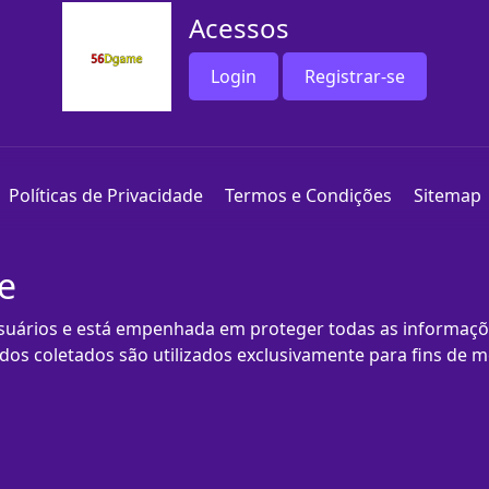
Acessos
Login
Registrar-se
Políticas de Privacidade
Termos e Condições
Sitemap
de
usuários e está empenhada em proteger todas as informaçõ
os coletados são utilizados exclusivamente para fins de m