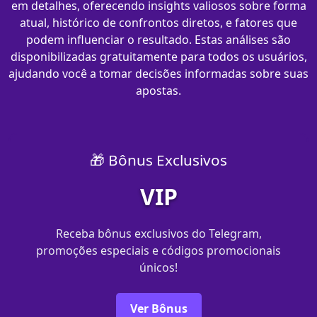
em detalhes, oferecendo insights valiosos sobre forma
atual, histórico de confrontos diretos, e fatores que
podem influenciar o resultado. Estas análises são
disponibilizadas gratuitamente para todos os usuários,
ajudando você a tomar decisões informadas sobre suas
apostas.
🎁 Bônus Exclusivos
VIP
Receba bônus exclusivos do Telegram,
promoções especiais e códigos promocionais
únicos!
Ver Bônus