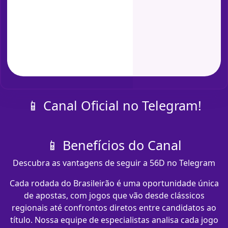
📱 Canal Oficial no Telegram!
📱 Benefícios do Canal
Descubra as vantagens de seguir a 56D no Telegram
Cada rodada do Brasileirão é uma oportunidade única
de apostas, com jogos que vão desde clássicos
regionais até confrontos diretos entre candidatos ao
título. Nossa equipe de especialistas analisa cada jogo