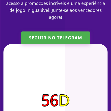
acesso a promoções incríveis e uma experiência
de jogo inigualável. Junte-se aos vencedores
agora!
SEGUIR NO TELEGRAM