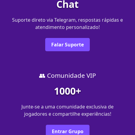
Chat
Suporte direto via Telegram, respostas rápidas e
atendimento personalizado!
Falar Suporte
👥 Comunidade VIP
1000+
Junte-se a uma comunidade exclusiva de
jogadores e compartilhe experiências!
Entrar Grupo