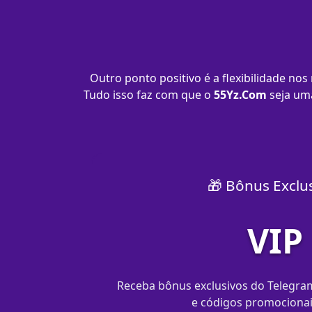
Outro ponto positivo é a flexibilidade nos
Tudo isso faz com que o
55Yz.Com
seja uma
🎁 Bônus Exclu
VIP
Receba bônus exclusivos do Telegra
e códigos promocionai