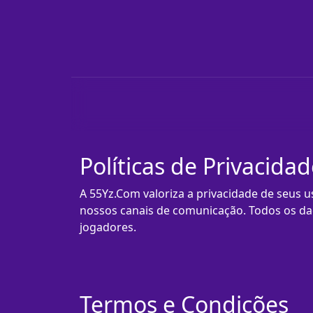
Políticas de Privacida
A 55Yz.Com valoriza a privacidade de seus 
nossos canais de comunicação. Todos os dad
jogadores.
Termos e Condições