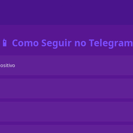
📱 Como Seguir no Telegram
ositivo