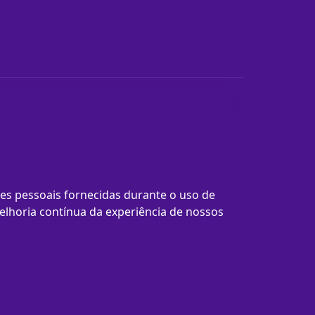
es pessoais fornecidas durante o uso de
elhoria contínua da experiência de nossos