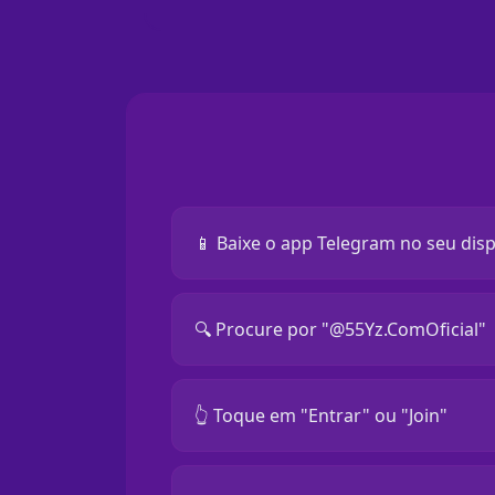
📱 Baixe o app Telegram no seu disp
🔍 Procure por "@55Yz.ComOficial"
👆 Toque em "Entrar" ou "Join"