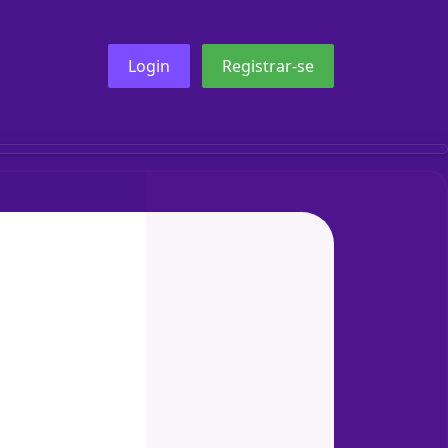
Login
Registrar-se