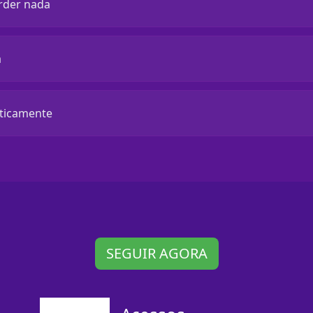
erder nada
a
aticamente
SEGUIR AGORA