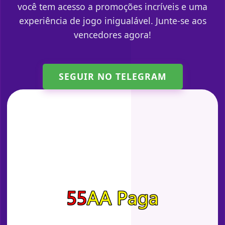
você tem acesso a promoções incríveis e uma
experiência de jogo inigualável. Junte-se aos
vencedores agora!
SEGUIR NO TELEGRAM