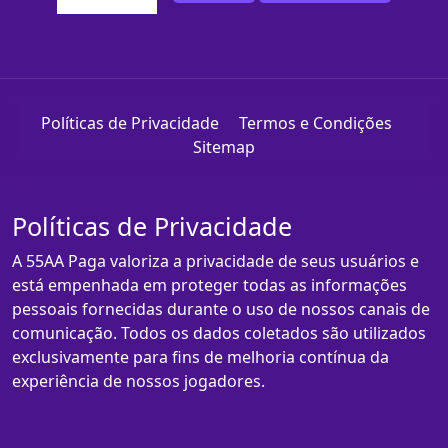
Políticas de Privacidade
Termos e Condições
Sitemap
Políticas de Privacidade
A 55AA Paga valoriza a privacidade de seus usuários e
está empenhada em proteger todas as informações
pessoais fornecidas durante o uso de nossos canais de
comunicação. Todos os dados coletados são utilizados
exclusivamente para fins de melhoria contínua da
experiência de nossos jogadores.