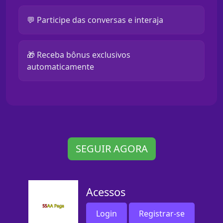
💬 Participe das conversas e interaja
🎁 Receba bônus exclusivos
automaticamente
SEGUIR AGORA
Acessos
Login
Registrar-se