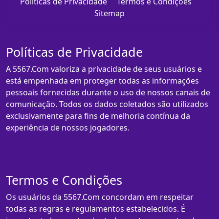
Políticas de Privacidade
Termos e Condições
Sitemap
Políticas de Privacidade
A 5567.Com valoriza a privacidade de seus usuários e
está empenhada em proteger todas as informações
pessoais fornecidas durante o uso de nossos canais de
comunicação. Todos os dados coletados são utilizados
exclusivamente para fins de melhoria contínua da
experiência de nossos jogadores.
Termos e Condições
Os usuários da 5567.Com concordam em respeitar
todas as regras e regulamentos estabelecidos. É