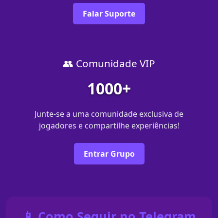
Falar Suporte
👥 Comunidade VIP
1000+
Junte-se a uma comunidade exclusiva de
jogadores e compartilhe experiências!
Entrar Grupo
📱 Como Seguir no Telegram