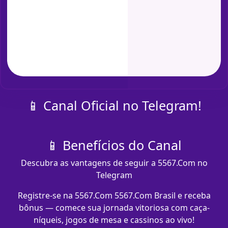
📱 Canal Oficial no Telegram!
📱 Benefícios do Canal
Descubra as vantagens de seguir a 5567.Com no
Telegram
Registre-se na 5567.Com 5567.Com Brasil e receba
bônus — comece sua jornada vitoriosa com caça-
níqueis, jogos de mesa e cassinos ao vivo!