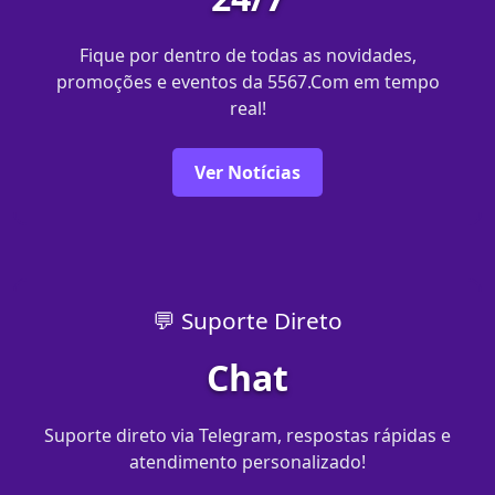
Fique por dentro de todas as novidades,
promoções e eventos da 5567.Com em tempo
real!
Ver Notícias
💬 Suporte Direto
Chat
Suporte direto via Telegram, respostas rápidas e
atendimento personalizado!