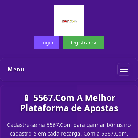
Login
Registrar-se
Menu
📱 5567.Com A Melhor
Plataforma de Apostas
Cadastre-se na 5567.Com para ganhar bônus no
cadastro e em cada recarga. Com a 5567.Com,