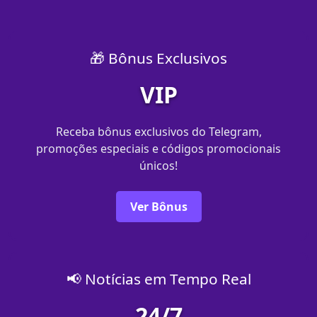
🎁 Bônus Exclusivos
VIP
Receba bônus exclusivos do Telegram,
promoções especiais e códigos promocionais
únicos!
Ver Bônus
📢 Notícias em Tempo Real
24/7