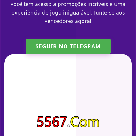
você tem acesso a promoções incríveis e uma
experiência de jogo inigualável. Junte-se aos
vencedores agora!
SEGUIR NO TELEGRAM