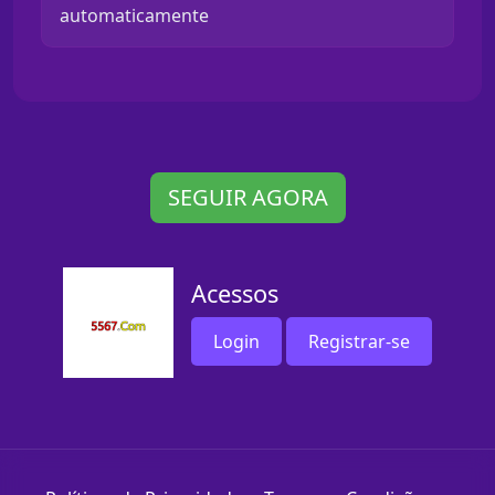
automaticamente
SEGUIR AGORA
Acessos
Login
Registrar-se