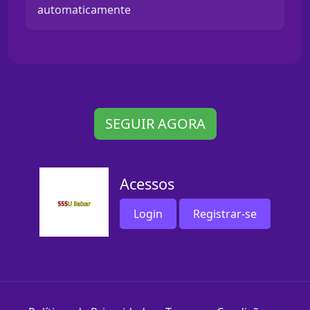
automaticamente
SEGUIR AGORA
Acessos
Login
Registrar-se