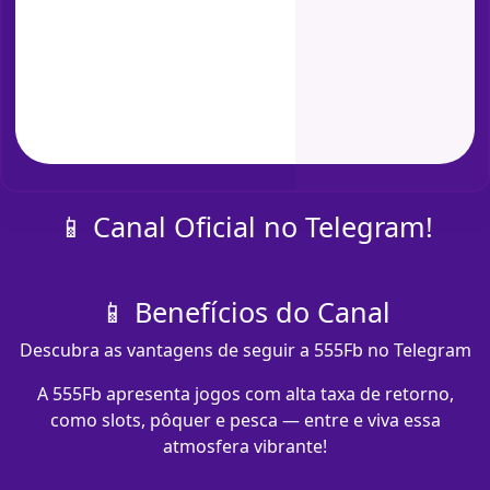
📱 Canal Oficial no Telegram!
📱 Benefícios do Canal
Descubra as vantagens de seguir a 555Fb no Telegram
A 555Fb apresenta jogos com alta taxa de retorno,
como slots, pôquer e pesca — entre e viva essa
atmosfera vibrante!