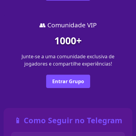
👥 Comunidade VIP
1000+
Junte-se a uma comunidade exclusiva de
jogadores e compartilhe experiências!
Entrar Grupo
📱 Como Seguir no Telegram