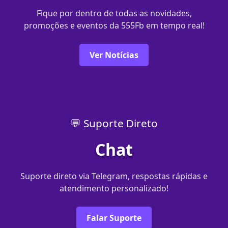
Fique por dentro de todas as novidades,
promoções e eventos da 555Fb em tempo real!
Ver Notícias
💬 Suporte Direto
Chat
Suporte direto via Telegram, respostas rápidas e
atendimento personalizado!
Falar Suporte