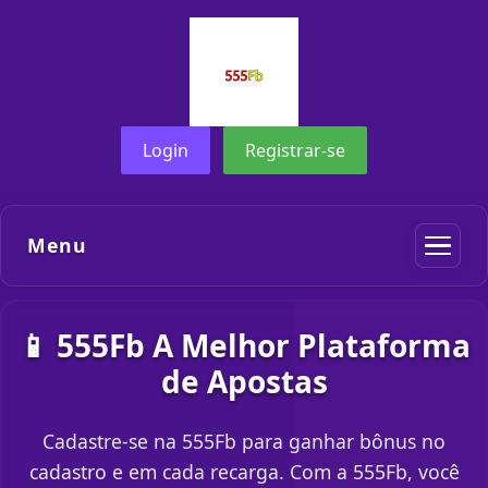
Login
Registrar-se
Menu
📱 555Fb A Melhor Plataforma
de Apostas
Cadastre-se na 555Fb para ganhar bônus no
cadastro e em cada recarga. Com a 555Fb, você