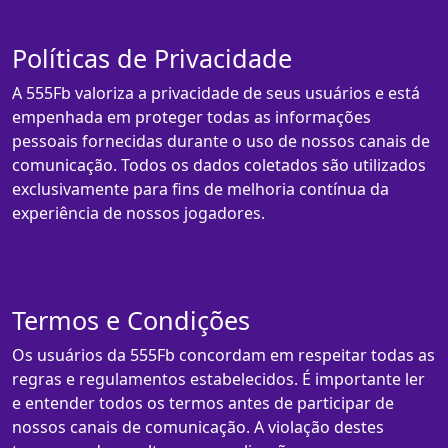
Políticas de Privacidade
A 555Fb valoriza a privacidade de seus usuários e está
empenhada em proteger todas as informações
pessoais fornecidas durante o uso de nossos canais de
comunicação. Todos os dados coletados são utilizados
exclusivamente para fins de melhoria contínua da
experiência de nossos jogadores.
Termos e Condições
Os usuários da 555Fb concordam em respeitar todas as
regras e regulamentos estabelecidos. É importante ler
e entender todos os termos antes de participar de
nossos canais de comunicação. A violação destes