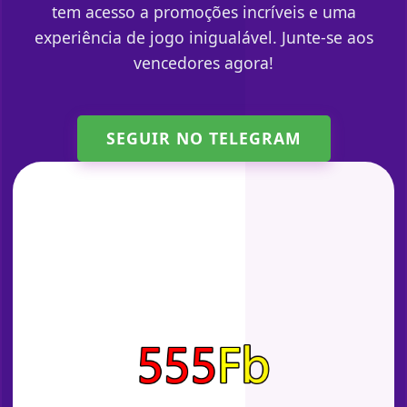
tem acesso a promoções incríveis e uma
experiência de jogo inigualável. Junte-se aos
vencedores agora!
SEGUIR NO TELEGRAM