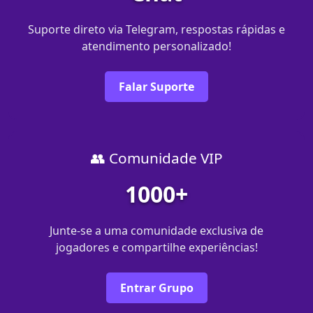
Suporte direto via Telegram, respostas rápidas e
atendimento personalizado!
Falar Suporte
👥 Comunidade VIP
1000+
Junte-se a uma comunidade exclusiva de
jogadores e compartilhe experiências!
Entrar Grupo