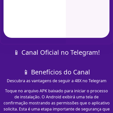
📱 Canal Oficial no Telegram!
📱 Benefícios do Canal
Descubra as vantagens de seguir a 48X no Telegram
Toque no arquivo APK baixado para iniciar o processo
de instalação. O Android exibirá uma tela de
confirmação mostrando as permissões que o aplicativo
solicita. Esta é uma etapa importante de segurança que