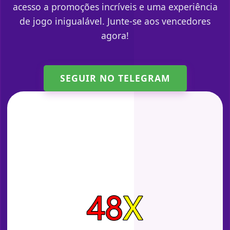
acesso a promoções incríveis e uma experiência
de jogo inigualável. Junte-se aos vencedores
agora!
SEGUIR NO TELEGRAM