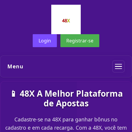
Login
Registrar-se
Menu
📱 48X A Melhor Plataforma
de Apostas
Cadastre-se na 48X para ganhar bônus no
cadastro e em cada recarga. Com a 48X, você tem