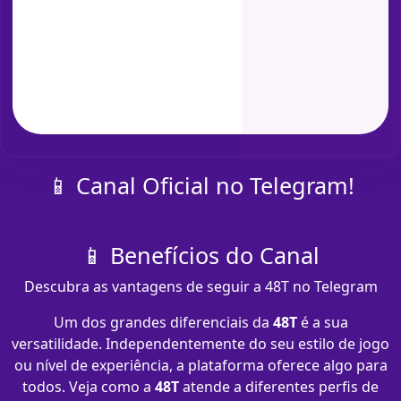
📱 Canal Oficial no Telegram!
📱 Benefícios do Canal
Descubra as vantagens de seguir a 48T no Telegram
Um dos grandes diferenciais da
48T
é a sua
versatilidade. Independentemente do seu estilo de jogo
ou nível de experiência, a plataforma oferece algo para
todos. Veja como a
48T
atende a diferentes perfis de