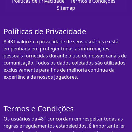
Políticas de Privacidade
Termos e Condições
Sitemap
Políticas de Privacidade
A 48T valoriza a privacidade de seus usuários e está
empenhada em proteger todas as informações
pessoais fornecidas durante o uso de nossos canais de
comunicação. Todos os dados coletados são utilizados
exclusivamente para fins de melhoria contínua da
experiência de nossos jogadores.
Termos e Condições
Os usuários da 48T concordam em respeitar todas as
regras e regulamentos estabelecidos. É importante ler