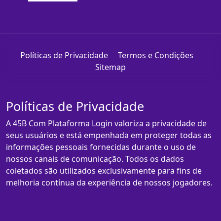
Políticas de Privacidade
Termos e Condições
Sitemap
Políticas de Privacidade
A 45B Com Plataforma Login valoriza a privacidade de
seus usuários e está empenhada em proteger todas as
informações pessoais fornecidas durante o uso de
nossos canais de comunicação. Todos os dados
coletados são utilizados exclusivamente para fins de
melhoria contínua da experiência de nossos jogadores.