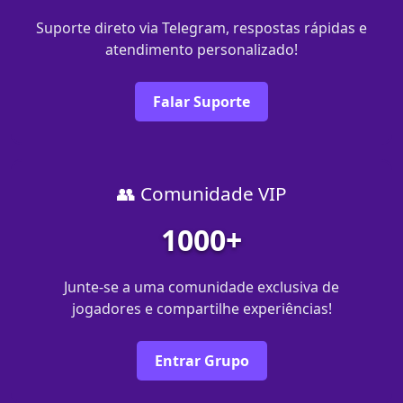
Suporte direto via Telegram, respostas rápidas e
atendimento personalizado!
Falar Suporte
👥 Comunidade VIP
1000+
Junte-se a uma comunidade exclusiva de
jogadores e compartilhe experiências!
Entrar Grupo