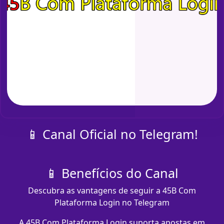
📱 Canal Oficial no Telegram!
📱 Benefícios do Canal
Descubra as vantagens de seguir a 45B Com
Plataforma Login no Telegram
A 45B Com Plataforma Login suporta apostas em