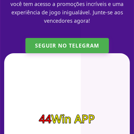
você tem acesso a promoções incríveis e uma
experiência de jogo inigualável. Junte-se aos
vencedores agora!
SEGUIR NO TELEGRAM