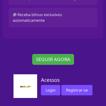
🎁 Receba bônus exclusivos
automaticamente
SEGUIR AGORA
Acessos
Login
Registrar-se