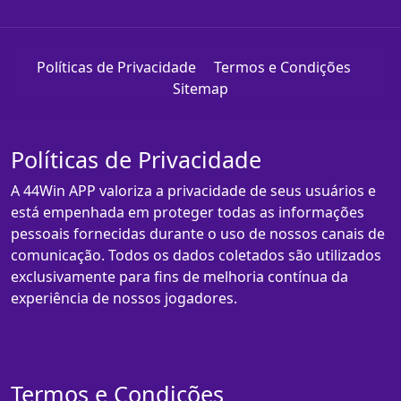
Políticas de Privacidade
Termos e Condições
Sitemap
Políticas de Privacidade
A 44Win APP valoriza a privacidade de seus usuários e
está empenhada em proteger todas as informações
pessoais fornecidas durante o uso de nossos canais de
comunicação. Todos os dados coletados são utilizados
exclusivamente para fins de melhoria contínua da
experiência de nossos jogadores.
Termos e Condições