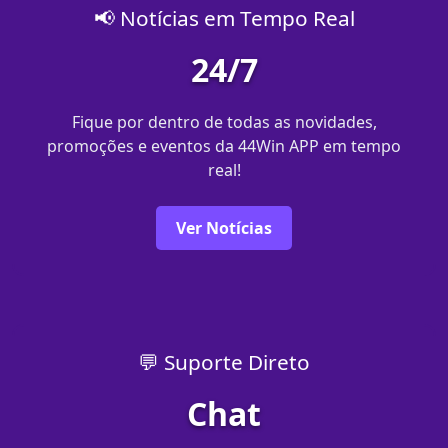
📢 Notícias em Tempo Real
24/7
Fique por dentro de todas as novidades,
promoções e eventos da 44Win APP em tempo
real!
Ver Notícias
💬 Suporte Direto
Chat