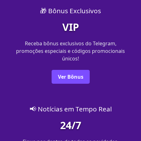
🎁 Bônus Exclusivos
VIP
Receba bônus exclusivos do Telegram,
promoções especiais e códigos promocionais
únicos!
Ver Bônus
📢 Notícias em Tempo Real
24/7