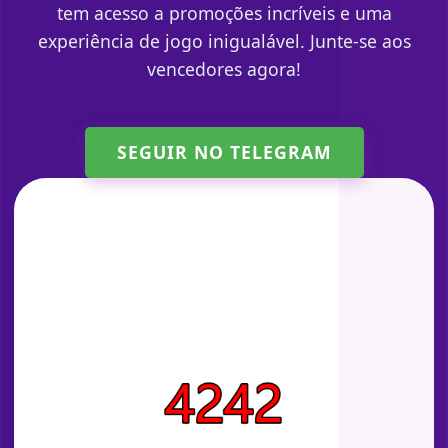
tem acesso a promoções incríveis e uma
experiência de jogo inigualável. Junte-se aos
vencedores agora!
SEGUIR NO TELEGRAM