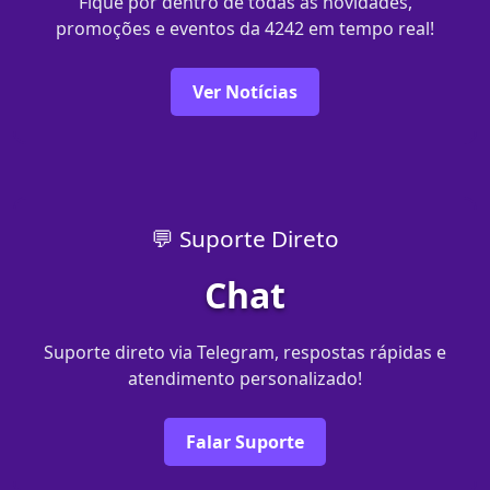
Fique por dentro de todas as novidades,
promoções e eventos da 4242 em tempo real!
Ver Notícias
💬 Suporte Direto
Chat
Suporte direto via Telegram, respostas rápidas e
atendimento personalizado!
Falar Suporte