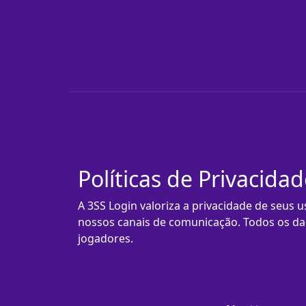
Políticas de Privacida
A 3SS Login valoriza a privacidade de seus
nossos canais de comunicação. Todos os dad
jogadores.