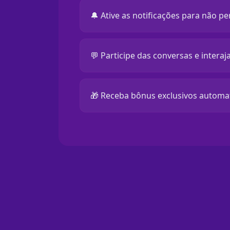
🔔 Ative as notificações para não p
💬 Participe das conversas e interaj
🎁 Receba bônus exclusivos autom