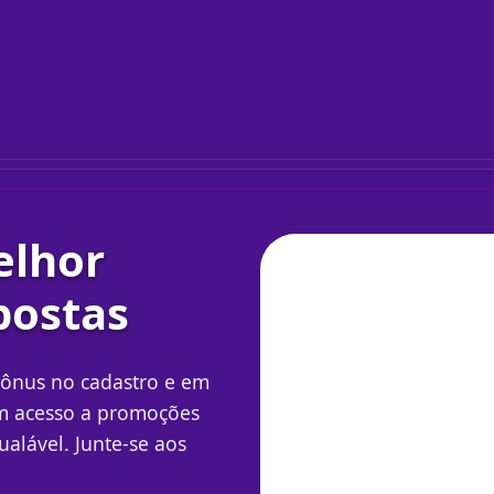
elhor
postas
bônus no cadastro e em
em acesso a promoções
ualável. Junte-se aos