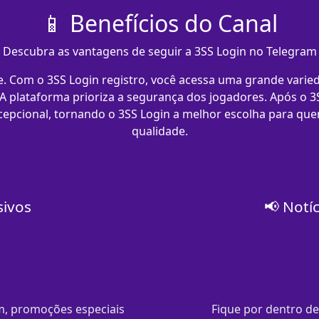
📱 Benefícios do Canal
Descubra as vantagens de seguir a 3SS Login no Telegram
e. Com o 3SS Login registro, você acessa uma grande vari
 A plataforma prioriza a segurança dos jogadores. Após o 3
xcepcional, tornando o 3SS Login a melhor escolha para qu
qualidade.
sivos
📢 Notí
m, promoções especiais
Fique por dentro d