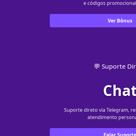
e códigos promocionai
Ver Bônus
💬 Suporte Di
Cha
Suporte direto via Telegram, r
atendimento persona
Falar Suport