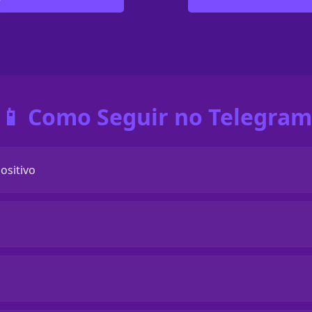
📱 Como Seguir no Telegram
ositivo