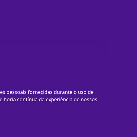
es pessoais fornecidas durante o uso de
elhoria contínua da experiência de nossos