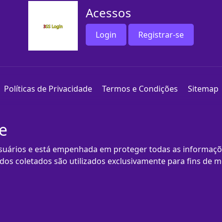
Acessos
Login
Registrar-se
Políticas de Privacidade
Termos e Condições
Sitemap
de
 usuários e está empenhada em proteger todas as informaçõ
os coletados são utilizados exclusivamente para fins de m