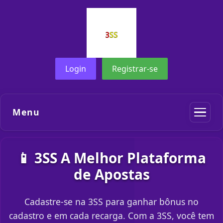
Login
Registrar-se
Menu
📱 3SS A Melhor Plataforma
de Apostas
Cadastre-se na 3SS para ganhar bônus no
cadastro e em cada recarga. Com a 3SS, você tem