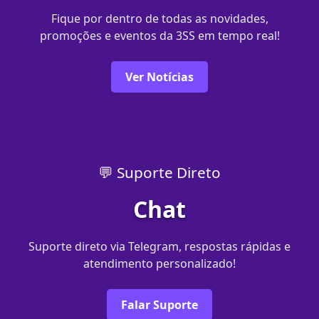
Fique por dentro de todas as novidades,
promoções e eventos da 3SS em tempo real!
Ver Notícias
💬 Suporte Direto
Chat
Suporte direto via Telegram, respostas rápidas e
atendimento personalizado!
Falar Suporte