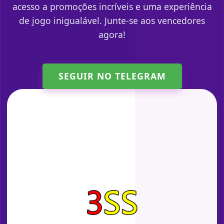
acesso a promoções incríveis e uma experiência
de jogo inigualável. Junte-se aos vencedores
agora!
SEGUIR NO TELEGRAM