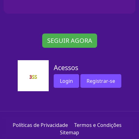
SEGUIR AGORA
Acessos
Login
Registrar-se
Políticas de Privacidade
Termos e Condições
Sitemap