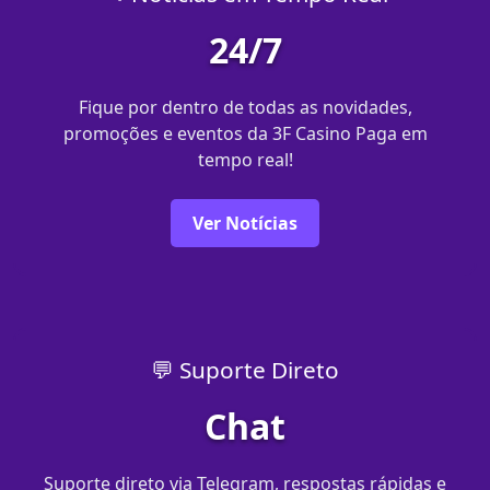
24/7
Fique por dentro de todas as novidades,
promoções e eventos da 3F Casino Paga em
tempo real!
Ver Notícias
💬 Suporte Direto
Chat
Suporte direto via Telegram, respostas rápidas e