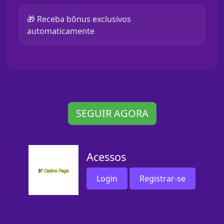
🎁 Receba bônus exclusivos
automaticamente
SEGUIR AGORA
Acessos
Login
Registrar-se