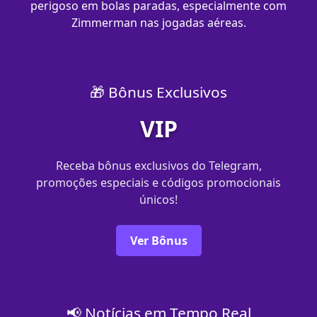
perigoso em bolas paradas, especialmente com
Zimmerman nas jogadas aéreas.
🎁 Bônus Exclusivos
VIP
Receba bônus exclusivos do Telegram,
promoções especiais e códigos promocionais
únicos!
Ver Bônus
📢 Notícias em Tempo Real