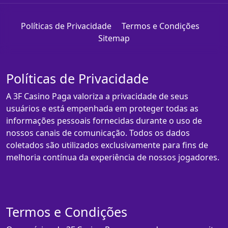
Políticas de Privacidade
Termos e Condições
Sitemap
Políticas de Privacidade
A 3F Casino Paga valoriza a privacidade de seus
usuários e está empenhada em proteger todas as
informações pessoais fornecidas durante o uso de
nossos canais de comunicação. Todos os dados
coletados são utilizados exclusivamente para fins de
melhoria contínua da experiência de nossos jogadores.
Termos e Condições