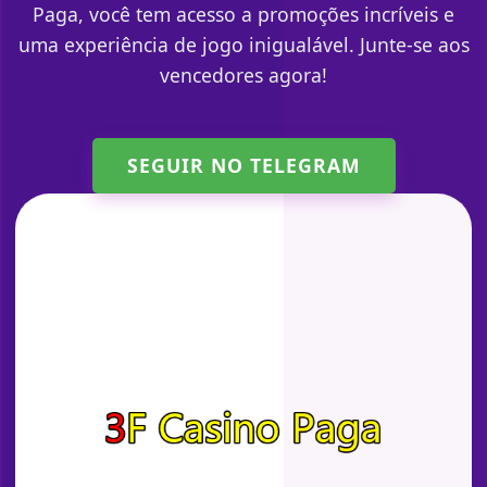
Paga, você tem acesso a promoções incríveis e
uma experiência de jogo inigualável. Junte-se aos
vencedores agora!
SEGUIR NO TELEGRAM