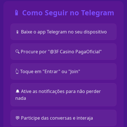
📱 Como Seguir no Telegram
📱 Baixe o app Telegram no seu dispositivo
🔍 Procure por "@3F Casino PagaOficial"
👆 Toque em "Entrar" ou "Join"
🔔 Ative as notificações para não perder
nada
💬 Participe das conversas e interaja