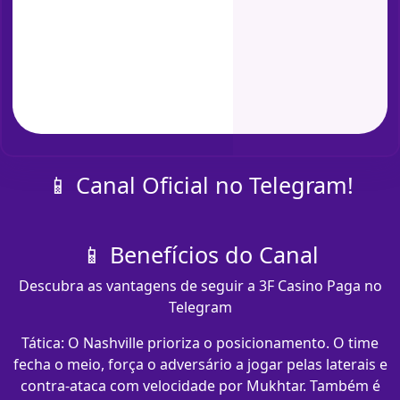
📱 Canal Oficial no Telegram!
📱 Benefícios do Canal
Descubra as vantagens de seguir a 3F Casino Paga no
Telegram
Tática: O Nashville prioriza o posicionamento. O time
fecha o meio, força o adversário a jogar pelas laterais e
contra-ataca com velocidade por Mukhtar. Também é