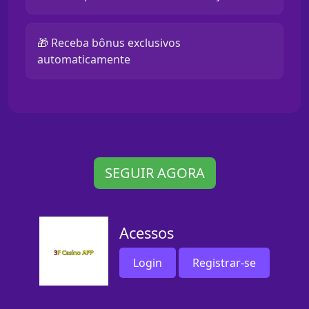
🎁 Receba bônus exclusivos
automaticamente
SEGUIR AGORA
Acessos
Login
Registrar-se