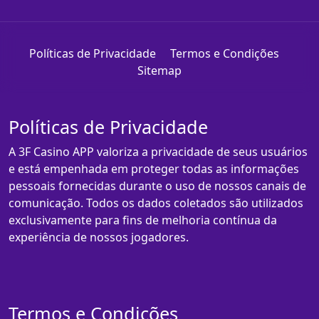
Políticas de Privacidade
Termos e Condições
Sitemap
Políticas de Privacidade
A 3F Casino APP valoriza a privacidade de seus usuários
e está empenhada em proteger todas as informações
pessoais fornecidas durante o uso de nossos canais de
comunicação. Todos os dados coletados são utilizados
exclusivamente para fins de melhoria contínua da
experiência de nossos jogadores.
Termos e Condições