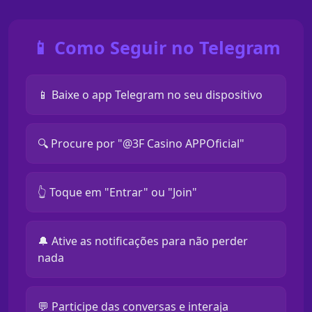
📱 Como Seguir no Telegram
📱 Baixe o app Telegram no seu dispositivo
🔍 Procure por "@3F Casino APPOficial"
👆 Toque em "Entrar" ou "Join"
🔔 Ative as notificações para não perder
nada
💬 Participe das conversas e interaja