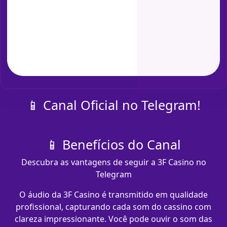
📱 Canal Oficial no Telegram!
📱 Benefícios do Canal
Descubra as vantagens de seguir a 3F Casino no
Telegram
O áudio da 3F Casino é transmitido em qualidade
profissional, capturando cada som do cassino com
clareza impressionante. Você pode ouvir o som das