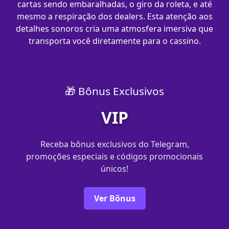
cartas sendo embaralhadas, o giro da roleta, e até
mesmo a respiração dos dealers. Esta atenção aos
detalhes sonoros cria uma atmosfera imersiva que
transporta você diretamente para o cassino.
🎁 Bônus Exclusivos
VIP
Receba bônus exclusivos do Telegram,
promoções especiais e códigos promocionais
únicos!
Ver Bônus