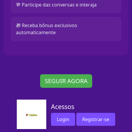
💬 Participe das conversas e interaja
🎁 Receba bônus exclusivos
automaticamente
SEGUIR AGORA
Acessos
Login
Registrar-se