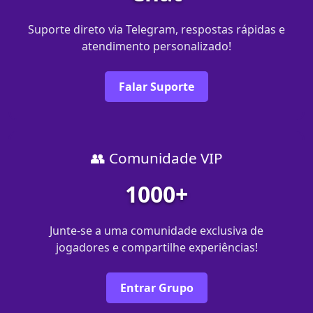
Suporte direto via Telegram, respostas rápidas e
atendimento personalizado!
Falar Suporte
👥 Comunidade VIP
1000+
Junte-se a uma comunidade exclusiva de
jogadores e compartilhe experiências!
Entrar Grupo