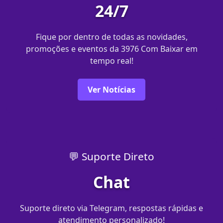
24/7
Fique por dentro de todas as novidades,
promoções e eventos da 3976 Com Baixar em
tempo real!
Ver Notícias
💬 Suporte Direto
Chat
Suporte direto via Telegram, respostas rápidas e
atendimento personalizado!