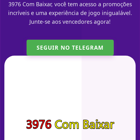
3976 Com Baixar, você tem acesso a promoções
incríveis e uma experiência de jogo inigualável.
Junte-se aos vencedores agora!
SEGUIR NO TELEGRAM