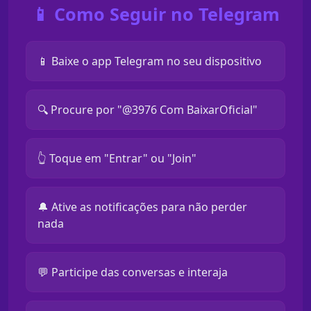
📱 Como Seguir no Telegram
📱 Baixe o app Telegram no seu dispositivo
🔍 Procure por "@3976 Com BaixarOficial"
👆 Toque em "Entrar" ou "Join"
🔔 Ative as notificações para não perder
nada
💬 Participe das conversas e interaja