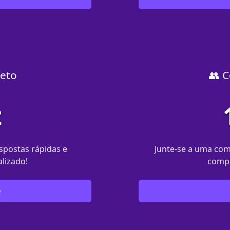
reto
👥 
t
espostas rápidas e
Junte-se a uma com
lizado!
compa
e