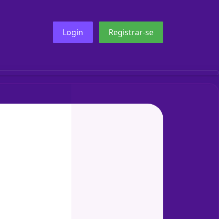
Login
Registrar-se