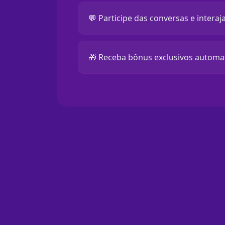
💬 Participe das conversas e interaj
🎁 Receba bônus exclusivos autom