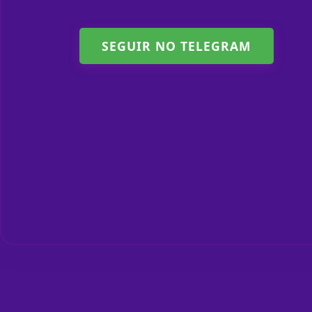
SEGUIR NO TELEGRAM