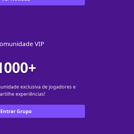
Comunidade VIP
1000+
unidade exclusiva de jogadores e
rtilhe experiências!
Entrar Grupo