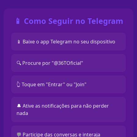
📱 Como Seguir no Telegram
📱 Baixe o app Telegram no seu dispositivo
🔍 Procure por "@36TOficial"
👆 Toque em "Entrar" ou "Join"
🔔 Ative as notificações para não perder
nada
💬 Participe das conversas e interaja