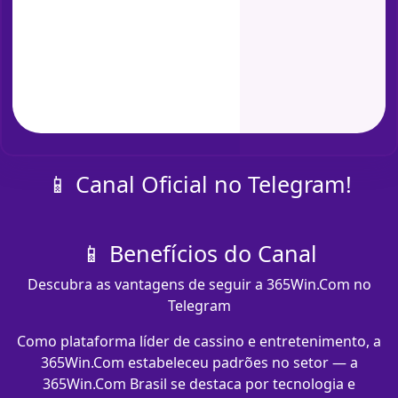
📱 Canal Oficial no Telegram!
📱 Benefícios do Canal
Descubra as vantagens de seguir a 365Win.Com no
Telegram
Como plataforma líder de cassino e entretenimento, a
365Win.Com estabeleceu padrões no setor — a
365Win.Com Brasil se destaca por tecnologia e