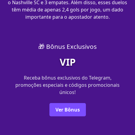
o Nashville SC e 3 empates. Além disso, esses duelos
têm média de apenas 2,4 gols por jogo, um dado
importante para o apostador atento.
🎁 Bônus Exclusivos
VIP
Receba bônus exclusivos do Telegram,
promoções especiais e códigos promocionais
únicos!
Ver Bônus