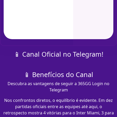
📱 Canal Oficial no Telegram!
📱 Benefícios do Canal
Descubra as vantagens de seguir a 365GG Login no
Telegram
Nos confrontos diretos, o equilíbrio é evidente. Em dez
partidas oficiais entre as equipes até aqui, o
retrospecto mostra 4 vitórias para o Inter Miami, 3 para