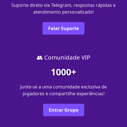
Suporte direto via Telegram, respostas rápidas e
atendimento personalizado!
Falar Suporte
👥 Comunidade VIP
1000+
Junte-se a uma comunidade exclusiva de
jogadores e compartilhe experiências!
Entrar Grupo