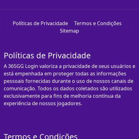
Políticas de Privacidade
Termos e Condições
Sitemap
Políticas de Privacidade
A 365GG Login valoriza a privacidade de seus usuários e
está empenhada em proteger todas as informações
pessoais fornecidas durante o uso de nossos canais de
comunicação. Todos os dados coletados são utilizados
exclusivamente para fins de melhoria contínua da
experiência de nossos jogadores.
Termos e Condições