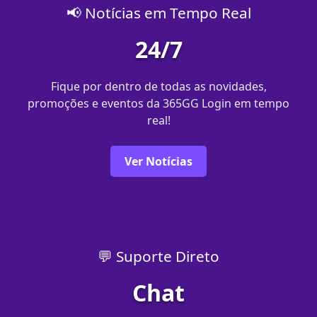
📢 Notícias em Tempo Real
24/7
Fique por dentro de todas as novidades,
promoções e eventos da 365GG Login em tempo
real!
Ver Notícias
💬 Suporte Direto
Chat