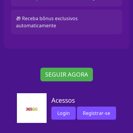
🎁 Receba bônus exclusivos
automaticamente
SEGUIR AGORA
Acessos
Login
Registrar-se