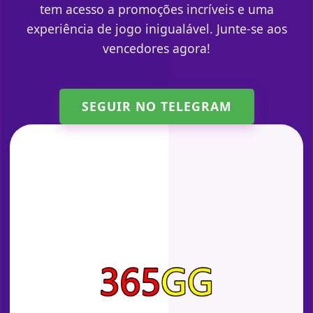
tem acesso a promoções incríveis e uma
experiência de jogo inigualável. Junte-se aos
vencedores agora!
SEGUIR NO TELEGRAM