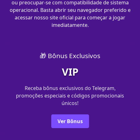
ou preocupar-se com compatibilidade de sistema
operacional. Basta abrir seu navegador preferido e
acessar nosso site oficial para começar a jogar
imediatamente.
🎁 Bônus Exclusivos
VIP
Receba bônus exclusivos do Telegram,
promoções especiais e códigos promocionais
únicos!
Ver Bônus