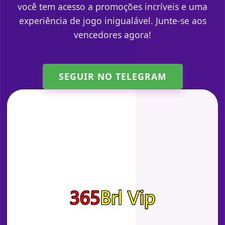
você tem acesso a promoções incríveis e uma
experiência de jogo inigualável. Junte-se aos
vencedores agora!
SEGUIR NO TELEGRAM