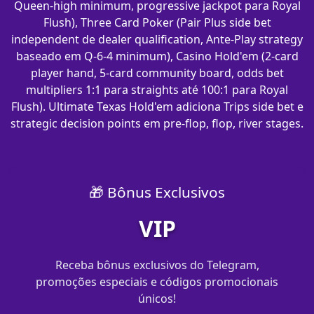
Queen-high minimum, progressive jackpot para Royal
Flush), Three Card Poker (Pair Plus side bet
independent de dealer qualification, Ante-Play strategy
baseado em Q-6-4 minimum), Casino Hold'em (2-card
player hand, 5-card community board, odds bet
multipliers 1:1 para straights até 100:1 para Royal
Flush). Ultimate Texas Hold'em adiciona Trips side bet e
strategic decision points em pre-flop, flop, river stages.
🎁 Bônus Exclusivos
VIP
Receba bônus exclusivos do Telegram,
promoções especiais e códigos promocionais
únicos!