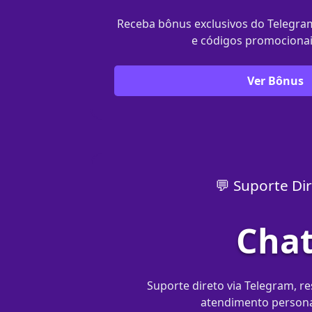
Receba bônus exclusivos do Telegra
e códigos promocionai
Ver Bônus
💬 Suporte Di
Cha
Suporte direto via Telegram, r
atendimento persona