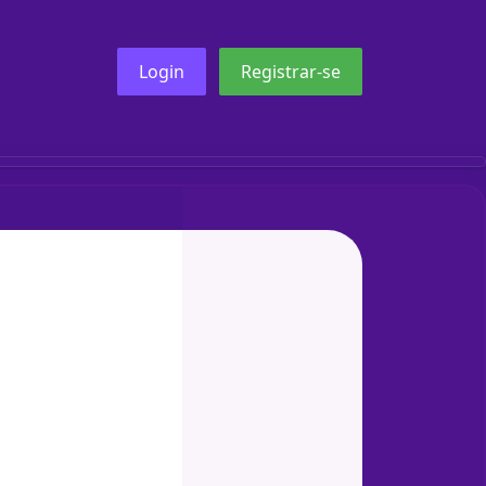
Login
Registrar-se