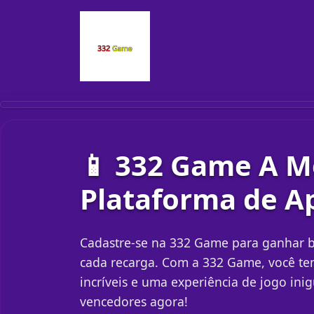
📱 332 Game A M
Plataforma de A
Cadastre-se na 332 Game para ganhar 
cada recarga. Com a 332 Game, você t
incríveis e uma experiência de jogo inig
vencedores agora!