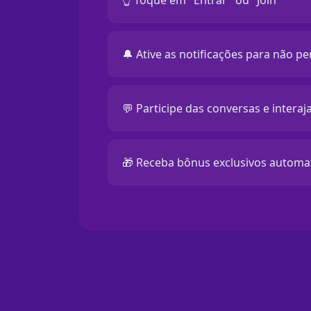
👆 Toque em "Entrar" ou "Join"
🔔 Ative as notificações para não p
💬 Participe das conversas e interaj
🎁 Receba bônus exclusivos autom