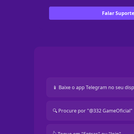
Falar Suport
📱 Baixe o app Telegram no seu disp
🔍 Procure por "@332 GameOficial"