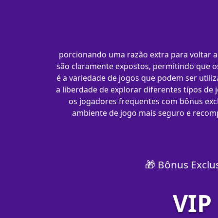
porcionando uma razão extra para voltar 
são claramente expostos, permitindo que os
é a variedade de jogos que podem ser utili
a liberdade de explorar diferentes tipos de
os jogadores frequentes com bônus exclu
ambiente de jogo mais seguro e recomp
🎁 Bônus Exclu
VIP