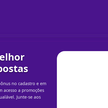
elhor
postas
bônus no cadastro e em
em acesso a promoções
ualável. Junte-se aos