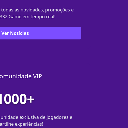
e todas as novidades, promoções e
 332 Game em tempo real!
Ver Notícias
Comunidade VIP
1000+
unidade exclusiva de jogadores e
rtilhe experiências!