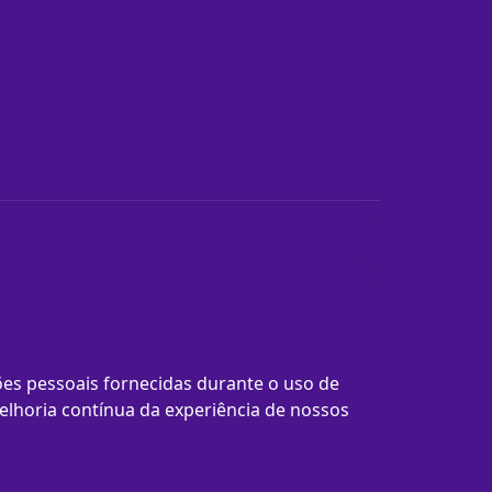
es pessoais fornecidas durante o uso de
elhoria contínua da experiência de nossos