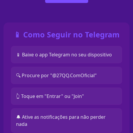
📱 Como Seguir no Telegram
📱 Baixe o app Telegram no seu dispositivo
🔍 Procure por "@27QQ.ComOficial"
👆 Toque em "Entrar" ou "Join"
🔔 Ative as notificações para não perder
nada