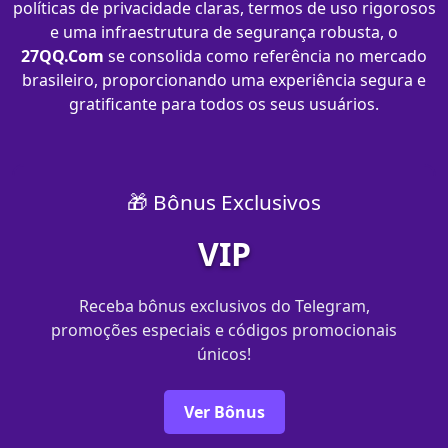
políticas de privacidade claras, termos de uso rigorosos
e uma infraestrutura de segurança robusta, o
27QQ.Com
se consolida como referência no mercado
brasileiro, proporcionando uma experiência segura e
gratificante para todos os seus usuários.
🎁 Bônus Exclusivos
VIP
Receba bônus exclusivos do Telegram,
promoções especiais e códigos promocionais
únicos!
Ver Bônus