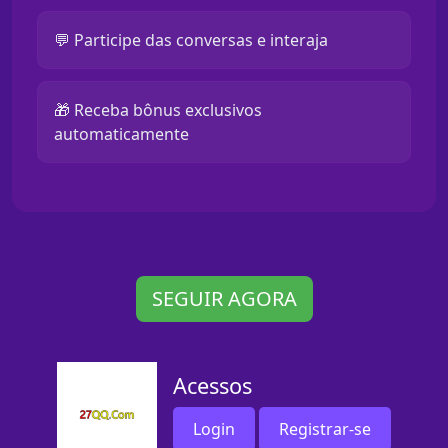
💬 Participe das conversas e interaja
🎁 Receba bônus exclusivos
automaticamente
SEGUIR AGORA
Acessos
Login
Registrar-se