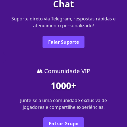
Chat
Suporte direto via Telegram, respostas rápidas e
atendimento personalizado!
Falar Suporte
👥 Comunidade VIP
1000+
Junte-se a uma comunidade exclusiva de
jogadores e compartilhe experiências!
Entrar Grupo