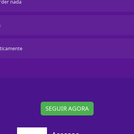
erder nada
a
aticamente
SEGUIR AGORA