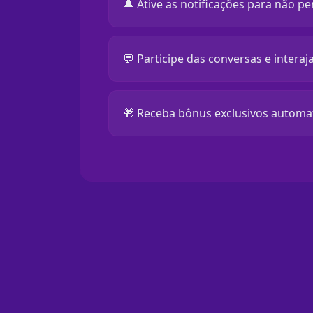
🔔 Ative as notificações para não p
💬 Participe das conversas e interaj
🎁 Receba bônus exclusivos autom