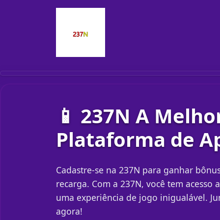
📱 237N A Melho
Plataforma de A
Cadastre-se na 237N para ganhar bônus
recarga. Com a 237N, você tem acesso a
uma experiência de jogo inigualável. J
agora!