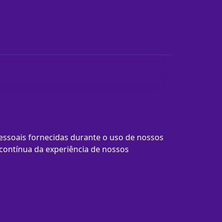
essoais fornecidas durante o uso de nossos
 contínua da experiência de nossos