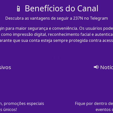
📱 Benefícios do Canal
Descubra as vantagens de seguir a 237N no Telegram
ogin para maior segurança e conveniência. Os usuários pode
como impressão digital, reconhecimento facial e autentic
garante que sua conta esteja sempre protegida contra aces
sivos
📢 Notí
m, promoções especiais
Fique por dentro d
s únicos!
eventos 