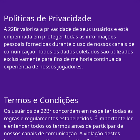
Políticas de Privacidade
A 22Br valoriza a privacidade de seus usuários e está
empenhada em proteger todas as informações
pessoais fornecidas durante o uso de nossos canais de
comunicação. Todos os dados coletados são utilizados
exclusivamente para fins de melhoria contínua da
experiência de nossos jogadores.
Termos e Condições
Os usuários da 22Br concordam em respeitar todas as
regras e regulamentos estabelecidos. É importante ler
e entender todos os termos antes de participar de
nossos canais de comunicação. A violação destes