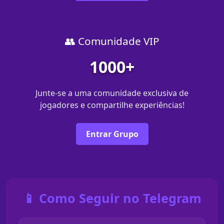
👥 Comunidade VIP
1000+
Junte-se a uma comunidade exclusiva de
jogadores e compartilhe experiências!
Entrar Grupo
📱 Como Seguir no Telegram