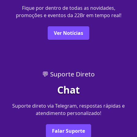
Fique por dentro de todas as novidades,
promoções e eventos da 22Br em tempo real!
Ver Notícias
💬 Suporte Direto
Chat
Suporte direto via Telegram, respostas rápidas e
atendimento personalizado!
Falar Suporte