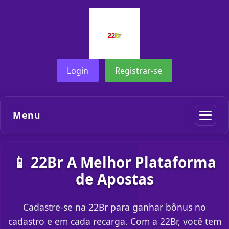
Login
Registrar-se
Menu
📱 22Br A Melhor Plataforma
de Apostas
Cadastre-se na 22Br para ganhar bônus no
cadastro e em cada recarga. Com a 22Br, você tem