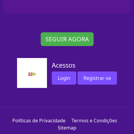
SEGUIR AGORA
Acessos
Login
Registrar-se
Políticas de Privacidade
Termos e Condições
Sitemap