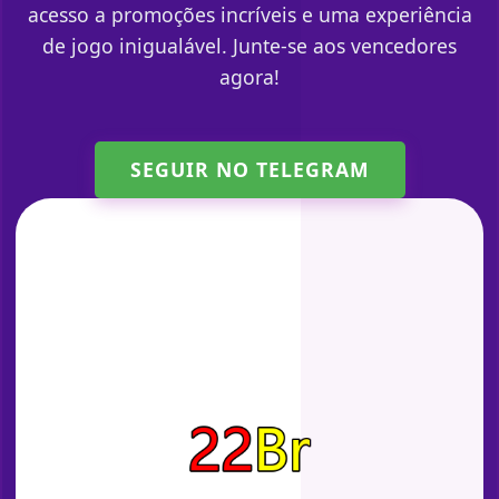
acesso a promoções incríveis e uma experiência
de jogo inigualável. Junte-se aos vencedores
agora!
SEGUIR NO TELEGRAM