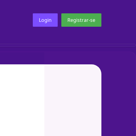
Login
Registrar-se