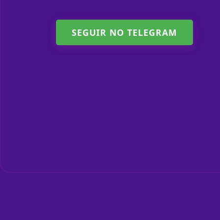
SEGUIR NO TELEGRAM