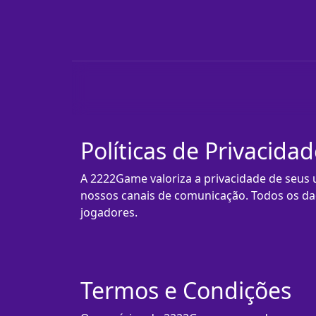
Políticas de Privacida
A 2222Game valoriza a privacidade de seus
nossos canais de comunicação. Todos os dad
jogadores.
Termos e Condições