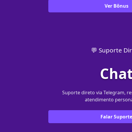
Ver Bônus
💬 Suporte Di
Cha
Suporte direto via Telegram, r
atendimento persona
Falar Suport