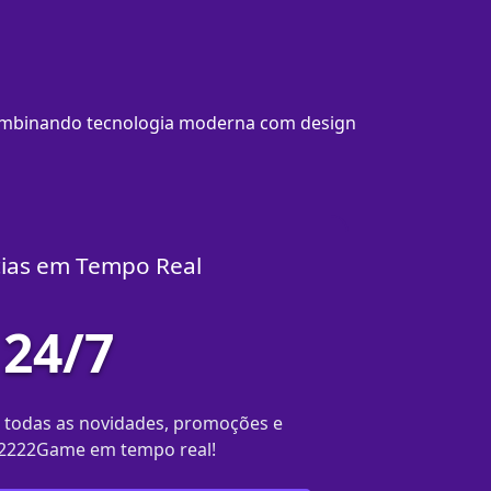
m
combinando tecnologia moderna com design
cias em Tempo Real
24/7
e todas as novidades, promoções e
 2222Game em tempo real!