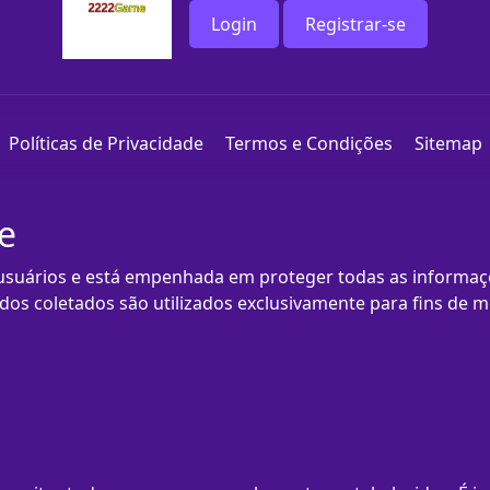
Login
Registrar-se
Políticas de Privacidade
Termos e Condições
Sitemap
de
 usuários e está empenhada em proteger todas as informaç
os coletados são utilizados exclusivamente para fins de m