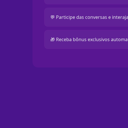
💬 Participe das conversas e interaj
🎁 Receba bônus exclusivos autom