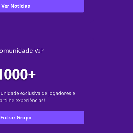
Ver Notícias
Comunidade VIP
1000+
unidade exclusiva de jogadores e
rtilhe experiências!
Entrar Grupo