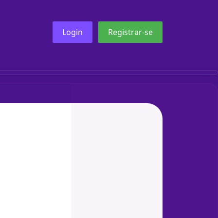
Login
Registrar-se