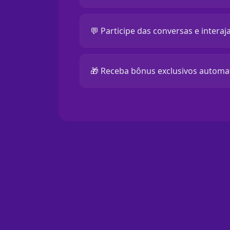
💬 Participe das conversas e interaj
🎁 Receba bônus exclusivos autom