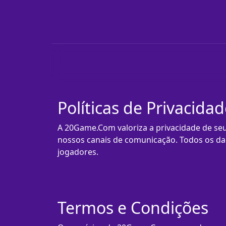
Políticas de Privacida
A 20Game.Com valoriza a privacidade de se
nossos canais de comunicação. Todos os dad
jogadores.
Termos e Condições