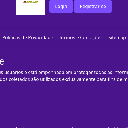
Login
Registrar-se
Políticas de Privacidade
Termos e Condições
Sitemap
de
us usuários e está empenhada em proteger todas as inform
os coletados são utilizados exclusivamente para fins de m