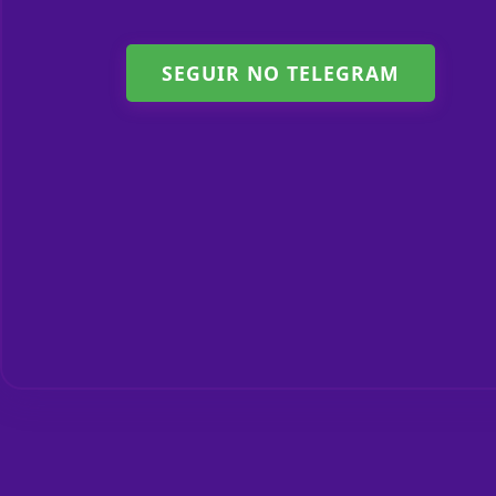
SEGUIR NO TELEGRAM