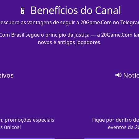
📱 Benefícios do Canal
escubra as vantagens de seguir a 20Game.Com no Telegr
.Com Brasil segue o princípio da justiça — a 20Game.Com l
novos e antigos jogadores.
sivos
📢 Notí
m, promoções especiais
Fique por dentro d
s únicos!
eventos da 