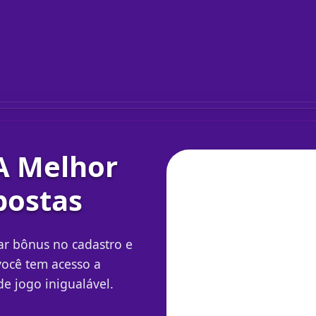
A Melhor
postas
r bônus no cadastro e
ocê tem acesso a
e jogo inigualável.