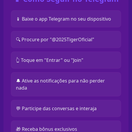
📱 Baixe o app Telegram no seu dispositivo
🔍 Procure por "@2025TigerOficial"
👆 Toque em "Entrar" ou "Join"
🔔 Ative as notificações para não perder
nada
💬 Participe das conversas e interaja
🎁 Receba bônus exclusivos