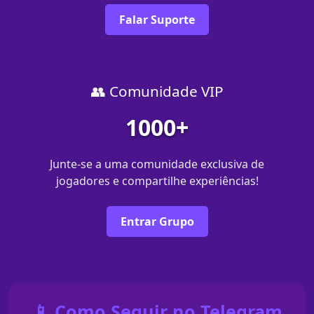
Falar Suporte
👥 Comunidade VIP
1000+
Junte-se a uma comunidade exclusiva de
jogadores e compartilhe experiências!
Entrar Grupo
📱 Como Seguir no Telegram