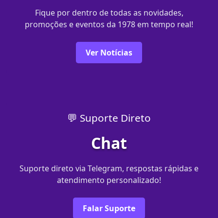
Fique por dentro de todas as novidades,
promoções e eventos da 1978 em tempo real!
Ver Notícias
💬 Suporte Direto
Chat
Suporte direto via Telegram, respostas rápidas e
atendimento personalizado!
Falar Suporte