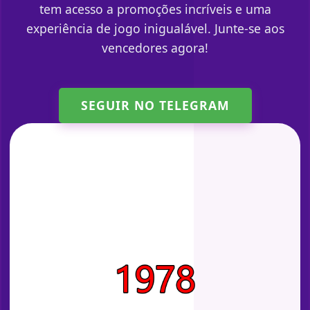
tem acesso a promoções incríveis e uma
experiência de jogo inigualável. Junte-se aos
vencedores agora!
SEGUIR NO TELEGRAM