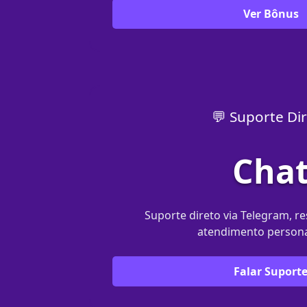
Ver Bônus
💬 Suporte Di
Cha
Suporte direto via Telegram, r
atendimento persona
Falar Suport