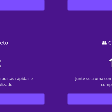
reto
👥 
t
espostas rápidas e
Junte-se a uma com
lizado!
compa
e