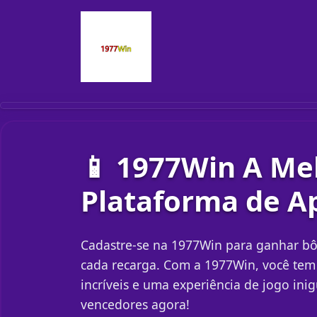
📱 1977Win A Me
Plataforma de A
Cadastre-se na 1977Win para ganhar bô
cada recarga. Com a 1977Win, você tem
incríveis e uma experiência de jogo inig
vencedores agora!