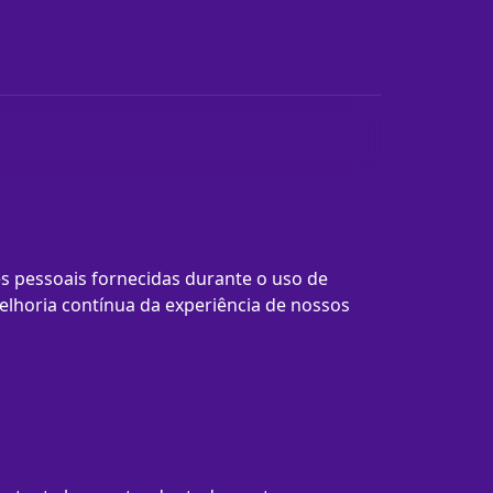
s pessoais fornecidas durante o uso de
elhoria contínua da experiência de nossos