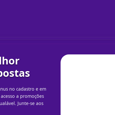
lhor
postas
nus no cadastro e em
 acesso a promoções
ualável. Junte-se aos