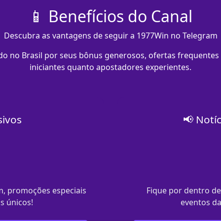
📱 Benefícios do Canal
Descubra as vantagens de seguir a 1977Win no Telegram
do no Brasil por seus bônus generosos, ofertas frequente
iniciantes quanto apostadores experientes.
sivos
📢 Notí
m, promoções especiais
Fique por dentro d
s únicos!
eventos da