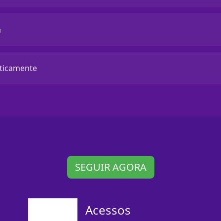
a
aticamente
SEGUIR AGORA
Acessos