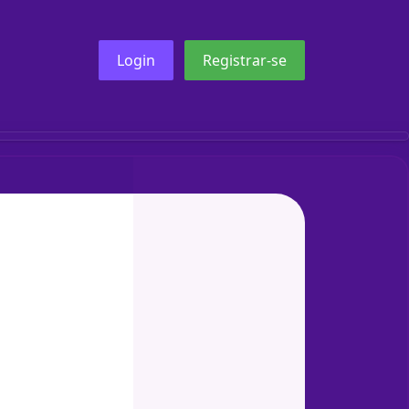
Login
Registrar-se