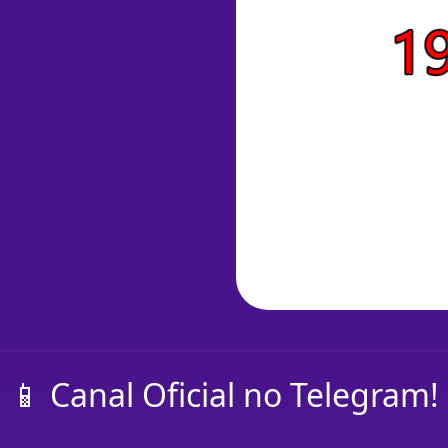
📱 Canal Oficial no Telegram!