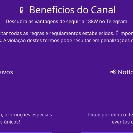
📱 Benefícios do Canal
Descubra as vantagens de seguir a 188W no Telegram
ar todas as regras e regulamentos estabelecidos. É import
os. A violação destes termos pode resultar em penalizações
sivos
📢 Notí
m, promoções especiais
Fique por dentro d
s únicos!
eventos 