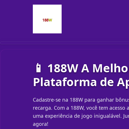
📱 188W A Melho
Plataforma de A
Cadastre-se na 188W para ganhar bônus
recarga. Com a 188W, você tem acesso a
uma experiência de jogo inigualável. J
agora!