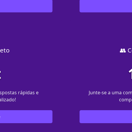
reto
👥 
t
espostas rápidas e
Junte-se a uma com
lizado!
compa
e