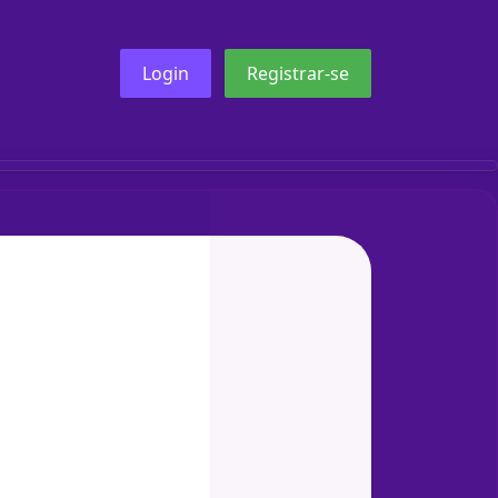
Login
Registrar-se