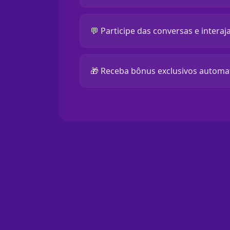
💬 Participe das conversas e interaj
🎁 Receba bônus exclusivos autom