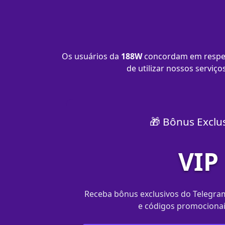
Os usuários da
188W
concordam em respeit
de utilizar nossos serviç
🎁 Bônus Exclu
VIP
Receba bônus exclusivos do Telegra
e códigos promocionai