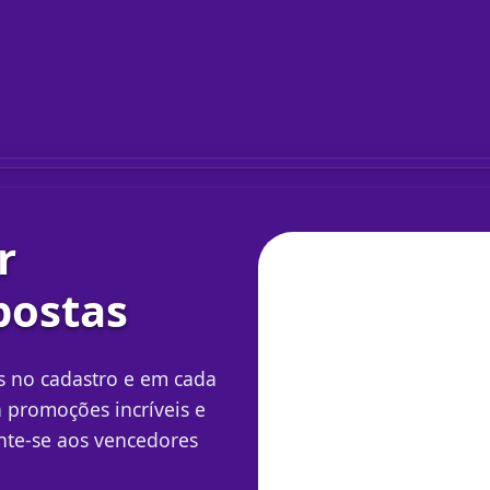
r
postas
 no cadastro e em cada
 promoções incríveis e
unte-se aos vencedores