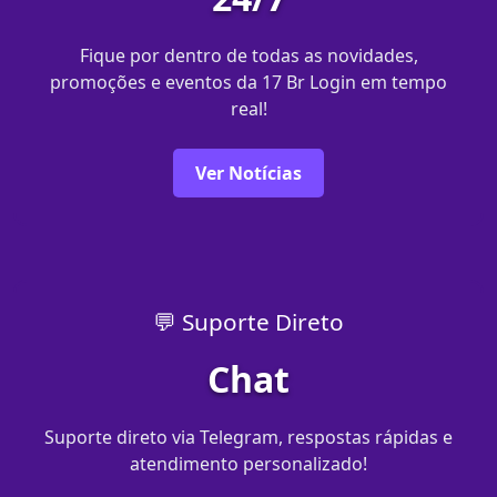
Fique por dentro de todas as novidades,
promoções e eventos da 17 Br Login em tempo
real!
Ver Notícias
💬 Suporte Direto
Chat
Suporte direto via Telegram, respostas rápidas e
atendimento personalizado!