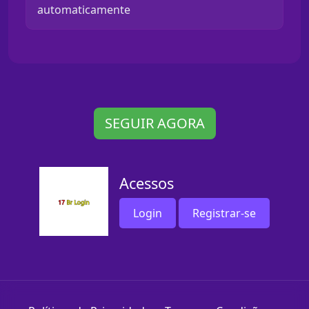
automaticamente
SEGUIR AGORA
Acessos
Login
Registrar-se