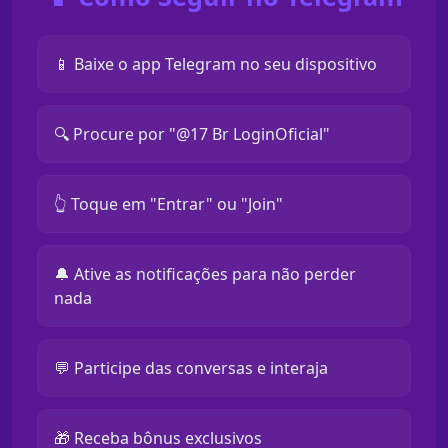
📱 Baixe o app Telegram no seu dispositivo
🔍 Procure por "@17 Br LoginOficial"
👆 Toque em "Entrar" ou "Join"
🔔 Ative as notificações para não perder
nada
💬 Participe das conversas e interaja
🎁 Receba bônus exclusivos