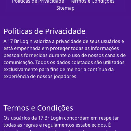
Políticas de Privacidade
Termos e Condições
Sitemap
Políticas de Privacidade
A 17 Br Login valoriza a privacidade de seus usuários e
está empenhada em proteger todas as informações
pessoais fornecidas durante o uso de nossos canais de
comunicação. Todos os dados coletados são utilizados
exclusivamente para fins de melhoria contínua da
experiência de nossos jogadores.
Termos e Condições
Os usuários da 17 Br Login concordam em respeitar
todas as regras e regulamentos estabelecidos. É