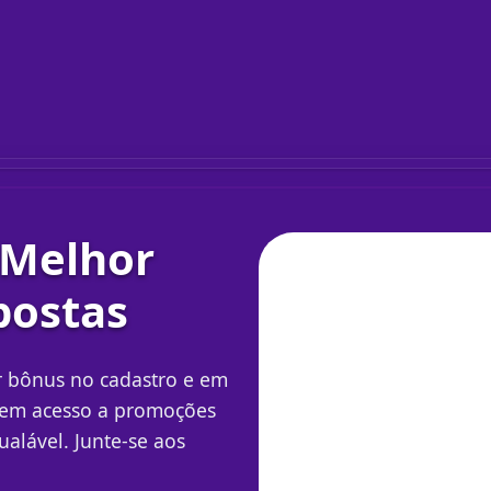
 Melhor
postas
r bônus no cadastro e em
tem acesso a promoções
ualável. Junte-se aos