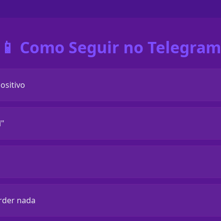
📱 Como Seguir no Telegram
ositivo
l"
erder nada