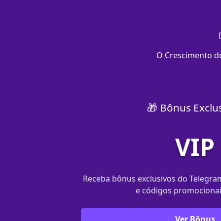
O Crescimento do
🎁 Bônus Exclu
VIP
Receba bônus exclusivos do Telegra
e códigos promocionai
Ver Bônus