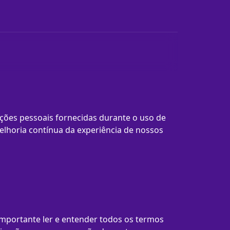
ções pessoais fornecidas durante o uso de
elhoria contínua da experiência de nossos
mportante ler e entender todos os termos