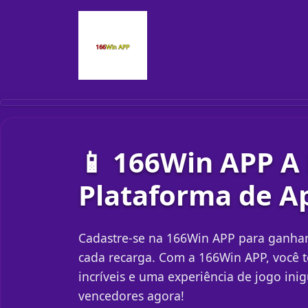
📱 166Win APP A
Plataforma de A
Cadastre-se na 166Win APP para ganha
cada recarga. Com a 166Win APP, você 
incríveis e uma experiência de jogo inig
vencedores agora!