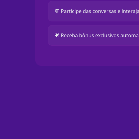
💬 Participe das conversas e interaj
🎁 Receba bônus exclusivos autom