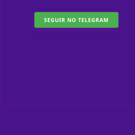
SEGUIR NO TELEGRAM