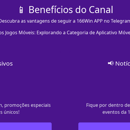
📱 Benefícios do Canal
Descubra as vantagens de seguir a 166Win APP no Telegra
s Jogos Móveis: Explorando a Categoria de Aplicativo Móv
sivos
📢 Notí
m, promoções especiais
Fique por dentro d
s únicos!
eventos da 