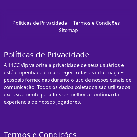
Políticas de Privacidade
Termos e Condições
Sitemap
Políticas de Privacidade
A 11CC Vip valoriza a privacidade de seus usuários e
está empenhada em proteger todas as informações
pessoais fornecidas durante o uso de nossos canais de
comunicação. Todos os dados coletados são utilizados
exclusivamente para fins de melhoria contínua da
experiência de nossos jogadores.
Termos e Condições