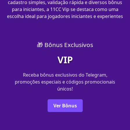
cadastro simples, validação rápida e diversos bônus
para iniciantes, a 11CC Vip se destaca como uma
escolha ideal para jogadores iniciantes e experientes
🎁 Bônus Exclusivos
VIP
Receba bônus exclusivos do Telegram,
promoções especiais e códigos promocionais
únicos!
Ver Bônus