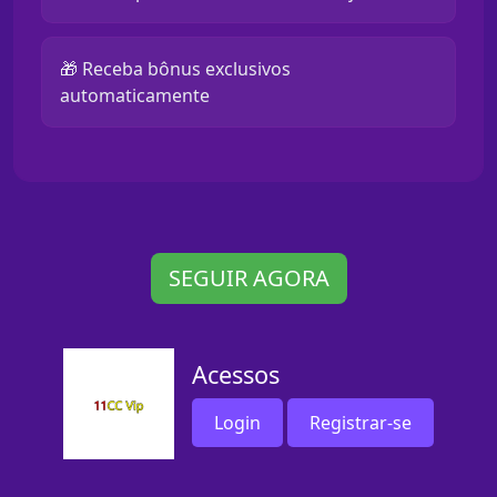
🎁 Receba bônus exclusivos
automaticamente
SEGUIR AGORA
Acessos
Login
Registrar-se