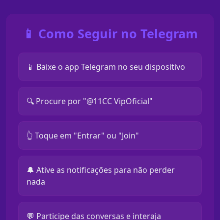
📱 Como Seguir no Telegram
📱 Baixe o app Telegram no seu dispositivo
🔍 Procure por "@11CC VipOficial"
👆 Toque em "Entrar" ou "Join"
🔔 Ative as notificações para não perder
nada
💬 Participe das conversas e interaja