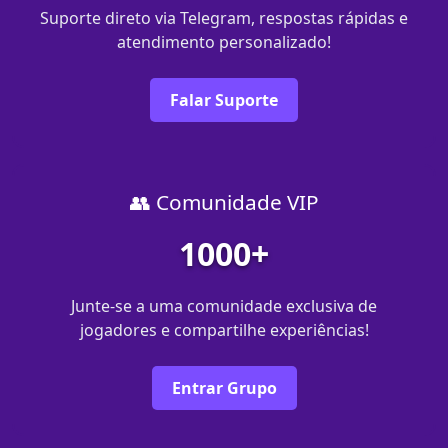
Suporte direto via Telegram, respostas rápidas e
atendimento personalizado!
Falar Suporte
👥 Comunidade VIP
1000+
Junte-se a uma comunidade exclusiva de
jogadores e compartilhe experiências!
Entrar Grupo