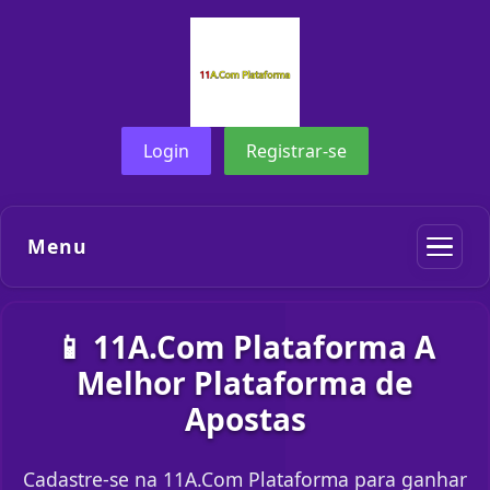
Login
Registrar-se
Menu
📱 11A.Com Plataforma A
Melhor Plataforma de
Apostas
Cadastre-se na 11A.Com Plataforma para ganhar