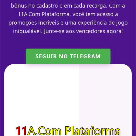
bônus no cadastro e em cada recarga. Com a
11A.Com Plataforma, você tem acesso a
promoções incríveis e uma experiência de jogo
inigualável. Junte-se aos vencedores agora!
SEGUIR NO TELEGRAM