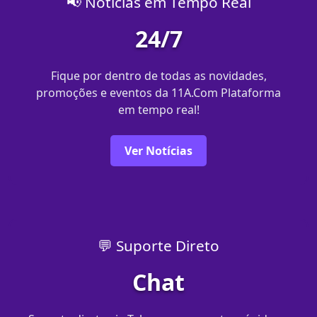
📢 Notícias em Tempo Real
24/7
Fique por dentro de todas as novidades,
promoções e eventos da 11A.Com Plataforma
em tempo real!
Ver Notícias
💬 Suporte Direto
Chat