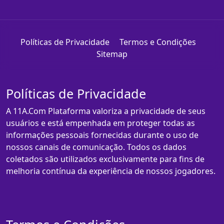
Políticas de Privacidade
Termos e Condições
Sitemap
Políticas de Privacidade
A 11A.Com Plataforma valoriza a privacidade de seus
usuários e está empenhada em proteger todas as
informações pessoais fornecidas durante o uso de
nossos canais de comunicação. Todos os dados
coletados são utilizados exclusivamente para fins de
melhoria contínua da experiência de nossos jogadores.