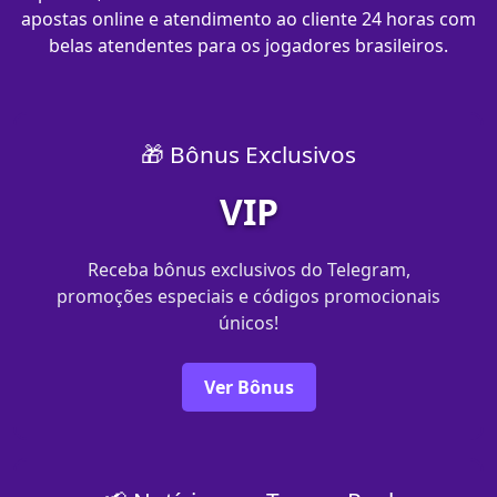
apostas online e atendimento ao cliente 24 horas com
belas atendentes para os jogadores brasileiros.
🎁 Bônus Exclusivos
VIP
Receba bônus exclusivos do Telegram,
promoções especiais e códigos promocionais
únicos!
Ver Bônus