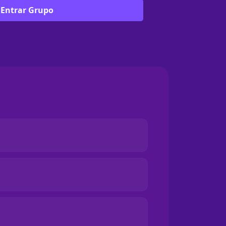
Entrar Grupo