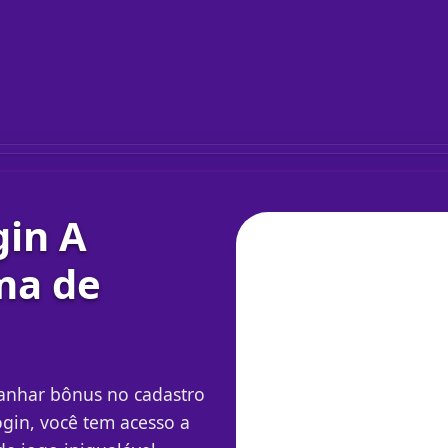
gin A
ma de
ganhar bônus no cadastro
gin, você tem acesso a