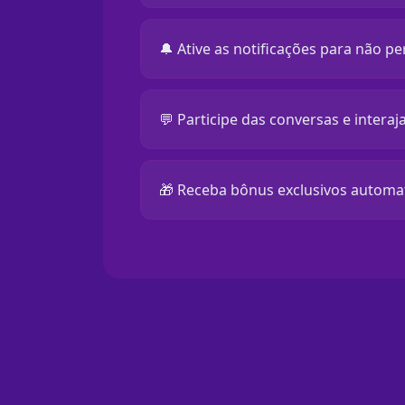
🔔 Ative as notificações para não p
💬 Participe das conversas e interaj
🎁 Receba bônus exclusivos autom