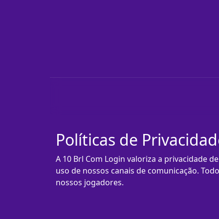
Políticas de Privacida
A 10 Brl Com Login valoriza a privacidade 
uso de nossos canais de comunicação. Todos
nossos jogadores.