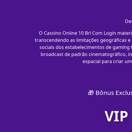
Des
O Cassino Online 10 Brl Com Login materia
transcendendo as limitações geográficas e 
sociais dos estabelecimentos de gaming t
broadcast de padrão cinematográfico, in
espacial para criar u
🎁 Bônus Exclu
VIP