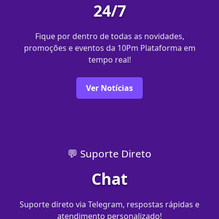
24/7
Fique por dentro de todas as novidades,
promoções e eventos da 10Pm Plataforma em
tempo real!
Ver Notícias
💬 Suporte Direto
Chat
Suporte direto via Telegram, respostas rápidas e
atendimento personalizado!