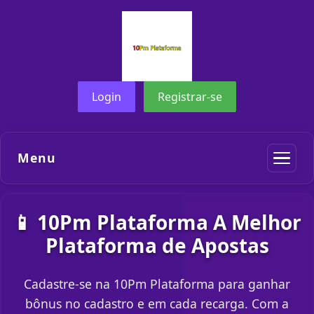
Login
Registrar-se
Menu
📱 10Pm Plataforma A Melhor
Plataforma de Apostas
Cadastre-se na 10Pm Plataforma para ganhar
bônus no cadastro e em cada recarga. Com a