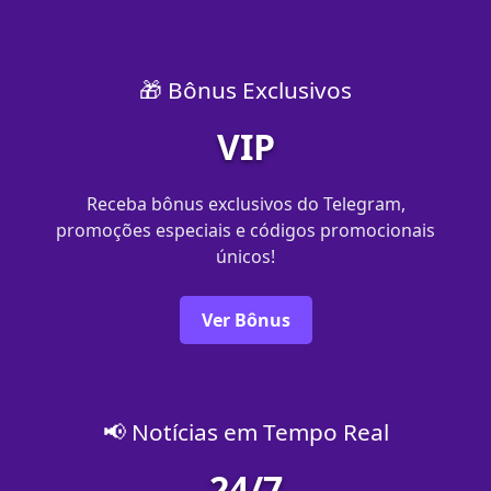
🎁 Bônus Exclusivos
VIP
Receba bônus exclusivos do Telegram,
promoções especiais e códigos promocionais
únicos!
Ver Bônus
📢 Notícias em Tempo Real
24/7