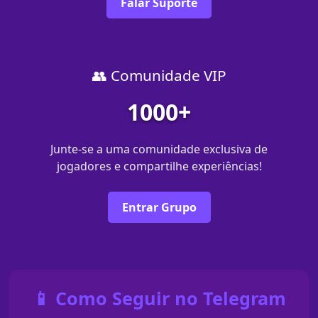
Falar Suporte
👥 Comunidade VIP
1000+
Junte-se a uma comunidade exclusiva de
jogadores e compartilhe experiências!
Entrar Grupo
📱 Como Seguir no Telegram