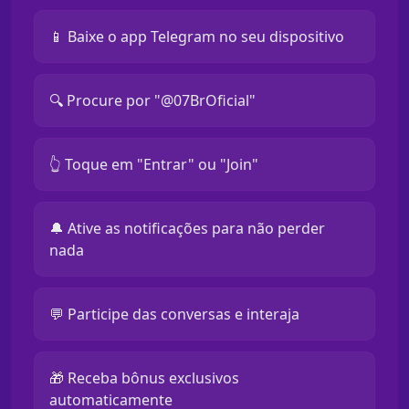
📱 Baixe o app Telegram no seu dispositivo
🔍 Procure por "@07BrOficial"
👆 Toque em "Entrar" ou "Join"
🔔 Ative as notificações para não perder
nada
💬 Participe das conversas e interaja
🎁 Receba bônus exclusivos
automaticamente