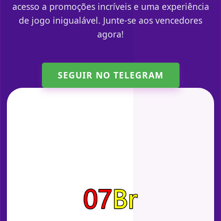
acesso a promoções incríveis e uma experiência
de jogo inigualável. Junte-se aos vencedores
agora!
SEGUIR NO TELEGRAM