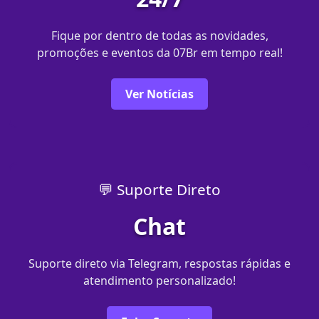
Fique por dentro de todas as novidades,
promoções e eventos da 07Br em tempo real!
Ver Notícias
💬 Suporte Direto
Chat
Suporte direto via Telegram, respostas rápidas e
atendimento personalizado!