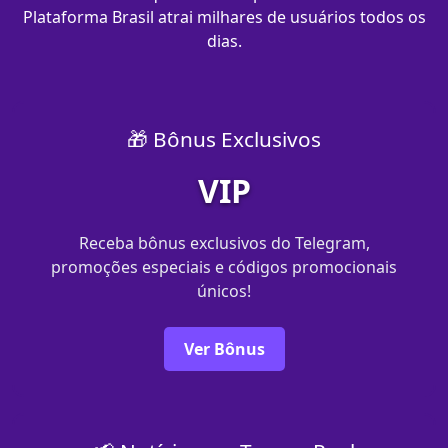
Plataforma Brasil atrai milhares de usuários todos os
dias.
🎁 Bônus Exclusivos
VIP
Receba bônus exclusivos do Telegram,
promoções especiais e códigos promocionais
únicos!
Ver Bônus