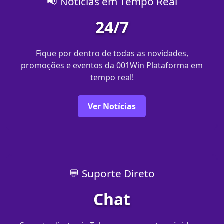
📢 Notícias em Tempo Real
24/7
Fique por dentro de todas as novidades,
promoções e eventos da 001Win Plataforma em
tempo real!
Ver Notícias
💬 Suporte Direto
Chat