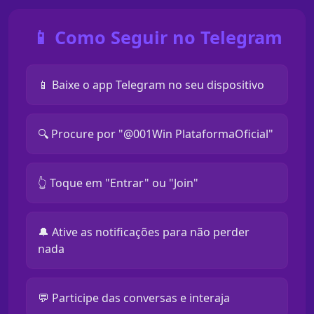
📱 Como Seguir no Telegram
📱 Baixe o app Telegram no seu dispositivo
🔍 Procure por "@001Win PlataformaOficial"
👆 Toque em "Entrar" ou "Join"
🔔 Ative as notificações para não perder
nada
💬 Participe das conversas e interaja