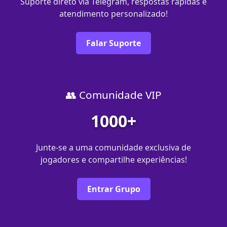
Suporte direto via Telegram, respostas rápidas e
atendimento personalizado!
Falar Suporte
👥 Comunidade VIP
1000+
Junte-se a uma comunidade exclusiva de
jogadores e compartilhe experiências!
Entrar Grupo