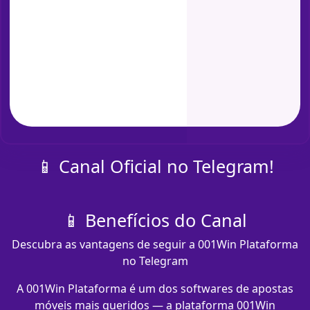
📱 Canal Oficial no Telegram!
📱 Benefícios do Canal
Descubra as vantagens de seguir a 001Win Plataforma
no Telegram
A 001Win Plataforma é um dos softwares de apostas
móveis mais queridos — a plataforma 001Win