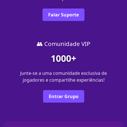
Falar Suporte
👥 Comunidade VIP
1000+
Junte-se a uma comunidade exclusiva de
jogadores e compartilhe experiências!
Entrar Grupo