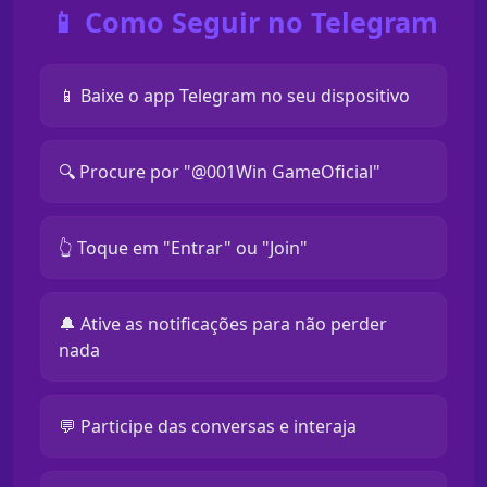
📱 Como Seguir no Telegram
📱 Baixe o app Telegram no seu dispositivo
🔍 Procure por "@001Win GameOficial"
👆 Toque em "Entrar" ou "Join"
🔔 Ative as notificações para não perder
nada
💬 Participe das conversas e interaja