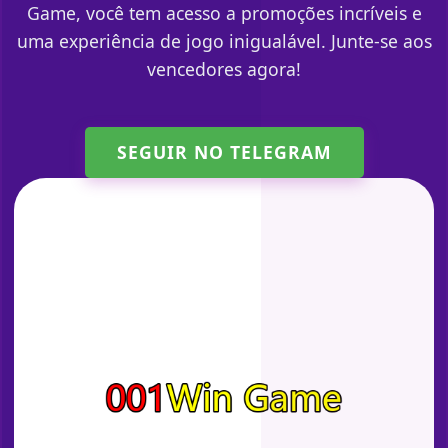
Game, você tem acesso a promoções incríveis e
uma experiência de jogo inigualável. Junte-se aos
vencedores agora!
SEGUIR NO TELEGRAM